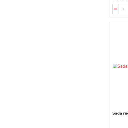
Sada ru