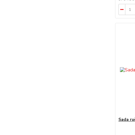
Sada ru