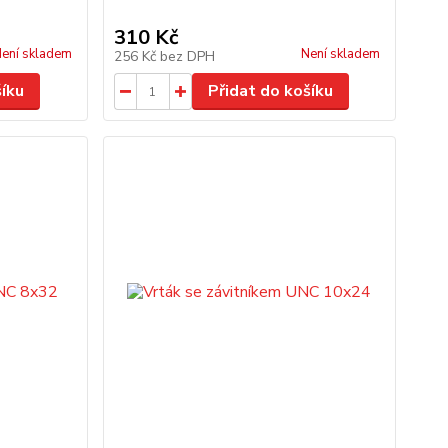
310 Kč
ení skladem
Není skladem
256 Kč
bez DPH
šíku
Přidat do košíku