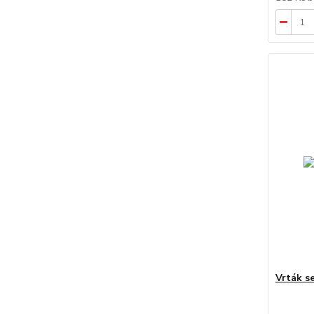
Vrták s