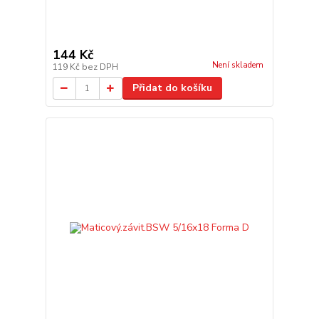
144 Kč
Není skladem
119 Kč
bez DPH
Přidat do košíku