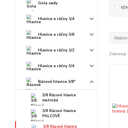
Gola sady
KE
Hlavice a ráčny 1/4
Hlavice a ráčny 3/8
Nejnově
Hlavice a ráčny 1/2
Zobrazuji 
Hlavice a ráčny 3/4
Rázové hlavice 3/8"
3/8 Rázové hlavice
metrické
3/8 Rázové hlavice
PALCOVÉ
3/8 Rázové hlavice