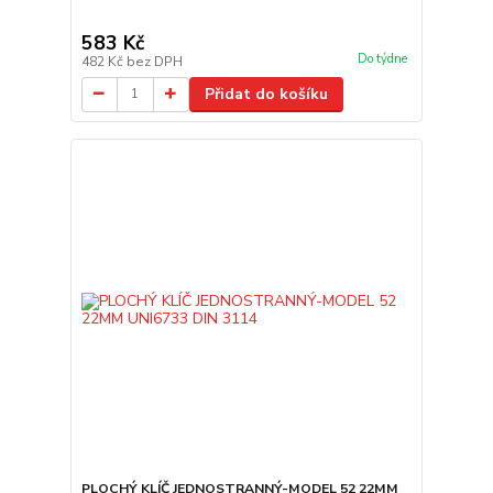
583 Kč
Do týdne
482 Kč
bez DPH
Přidat do košíku
PLOCHÝ KLÍČ JEDNOSTRANNÝ-MODEL 52 22MM