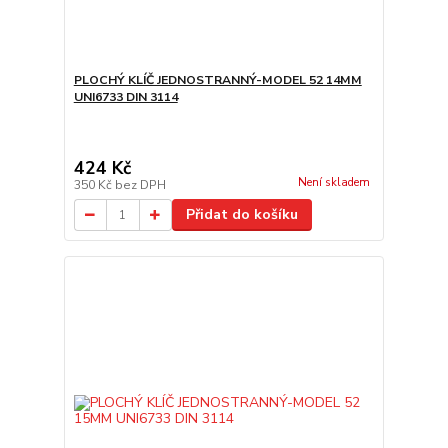
PLOCHÝ KLÍČ JEDNOSTRANNÝ-MODEL 52 14MM
UNI6733 DIN 3114
424 Kč
Není skladem
350 Kč
bez DPH
Přidat do košíku