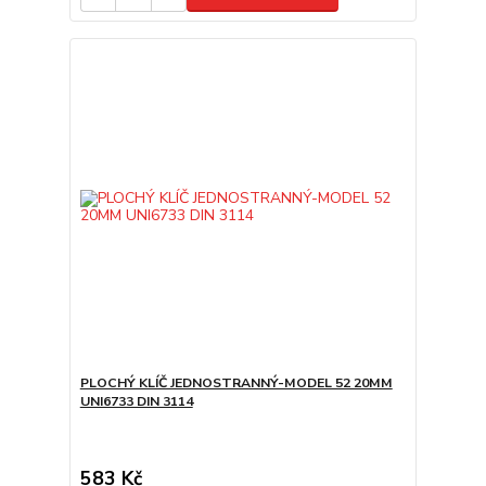
PLOCHÝ KLÍČ JEDNOSTRANNÝ-MODEL 52 20MM
UNI6733 DIN 3114
583 Kč