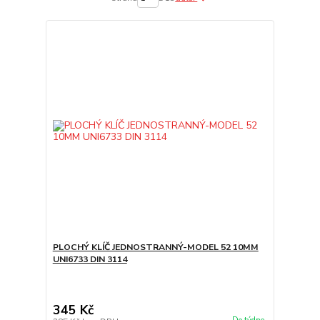
PLOCHÝ KLÍČ JEDNOSTRANNÝ-MODEL 52 10MM
UNI6733 DIN 3114
345 Kč