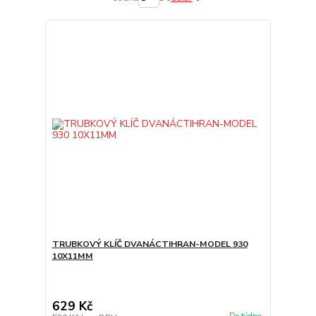
TRUBKOVÝ KLÍČ DVANÁCTIHRAN-MODEL 930
10X11MM
629 Kč