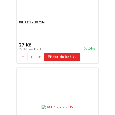
Bit PZ 1 x 25 TIN
27 Kč
Do týdne
22 Kč
bez DPH
Přidat do košíku