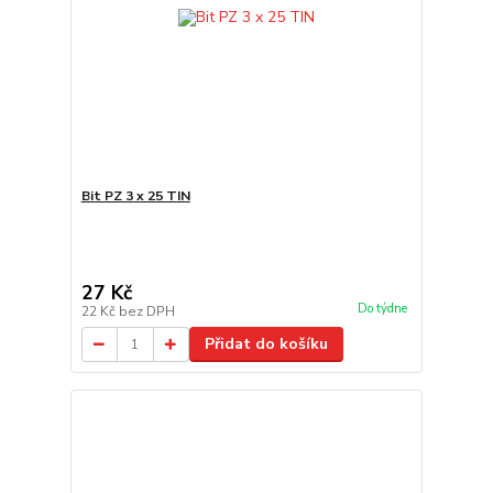
Bit PZ 3 x 25 TIN
27 Kč
Do týdne
22 Kč
bez DPH
Přidat do košíku