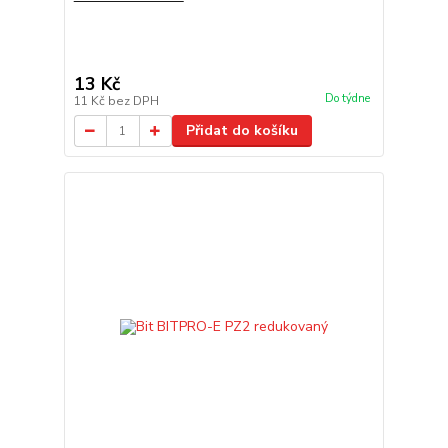
13 Kč
Do týdne
11 Kč
bez DPH
Přidat do košíku