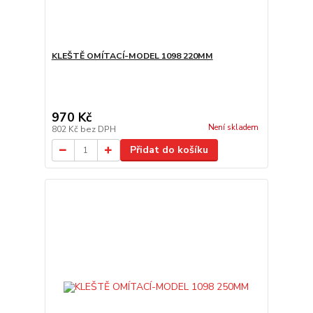
KLEŠTĚ OMÍTACÍ-MODEL 1098 220MM
970 Kč
Není skladem
802 Kč
bez DPH
Přidat do košíku