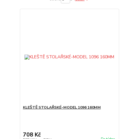
KLEŠTĚ STOLAŘSKÉ-MODEL 1096 160MM
708 Kč