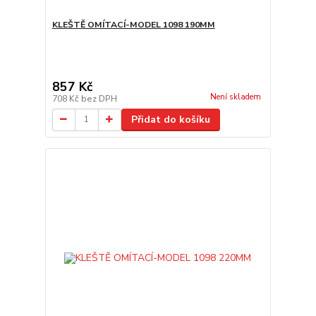
KLEŠTĚ OMÍTACÍ-MODEL 1098 190MM
857 Kč
Není skladem
708 Kč
bez DPH
Přidat do košíku