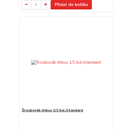
Přidat do košíku
Šroubovák imbus 1/2 kul./standard