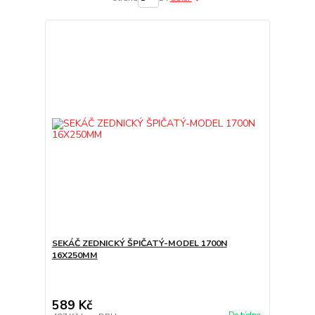
SEKÁČ ZEDNICKÝ ŠPIČATÝ-MODEL 1700N
16X250MM
589 Kč