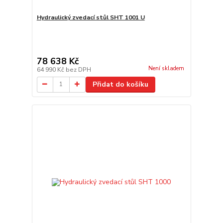
Hydraulický zvedací stůl SHT 1001 U
78 638 Kč
Není skladem
64 990 Kč
bez DPH
Přidat do košíku