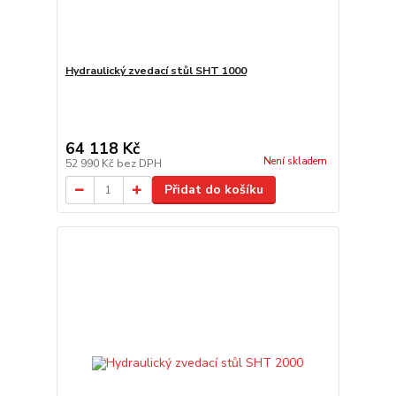
Hydraulický zvedací stůl SHT 1000
64 118 Kč
Není skladem
52 990 Kč
bez DPH
Přidat do košíku