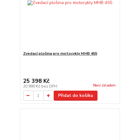
Zvedací plošina pro motocykly MHB 455
25 398 Kč
Není skladem
20 990 Kč
bez DPH
Přidat do košíku