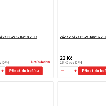
ložka BSW 5/16x18 2.0D
Závit.vložka BSW 3/8x16 2.
22 Kč
Není skladem
z DPH
18 Kč
bez DPH
Přidat do košíku
Přidat do ko