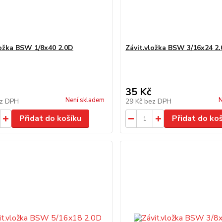
ložka BSW 1/8x40 2.0D
Závit.vložka BSW 3/16x24 2
35 Kč
Není skladem
N
z DPH
29 Kč
bez DPH
Přidat do košíku
Přidat do ko