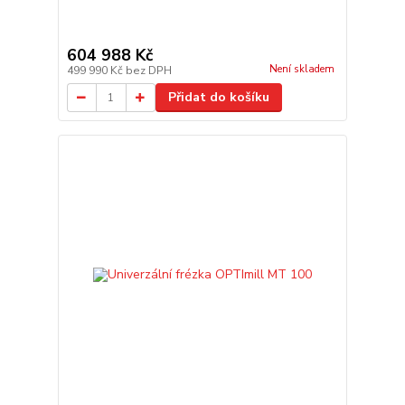
604 988 Kč
Není skladem
499 990 Kč
bez DPH
Přidat do košíku