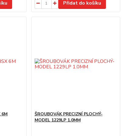
šíku
Přidat do košíku
X 6M
ŠROUBOVÁK PRECIZNÍ PLOCHÝ-
MODEL 1229LP 1.0MM