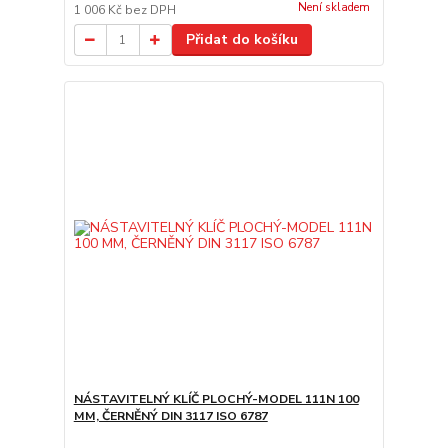
Není skladem
1 006 Kč
bez DPH
Přidat do košíku
NÁSTAVITELNÝ KLÍČ PLOCHÝ-MODEL 111N 100
MM, ČERNĚNÝ DIN 3117 ISO 6787