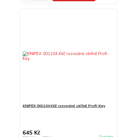
KNIPEX 001104 Klíč rozvodné skříně Profi-Key
645 Kč