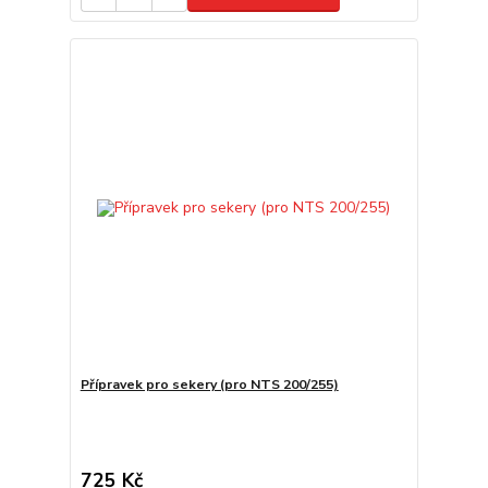
Přípravek pro sekery (pro NTS 200/255)
725 Kč