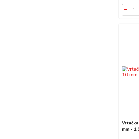
Vrtačka
mm - 1,